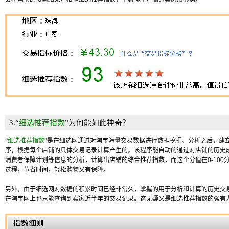
3.“
细选推荐指数
”为何能如此神奇？
“
细选推荐指数
”
是在细选网通过对淘宝海量交易数据进行数据挖掘、分析之后，建
序，根据每个店铺的具体交易记录计算产生的。该程序能自动的通过对店铺的历史
消费者保障计划等信息的分析，计算出店铺的综合推荐指数，而这个分值在0-10
过程，节省时间，轻松购物又有保障。
另外，由于细选网对数据的积累时间已经非常久，掌握的用于分析和计算的历史交
在淘宝网上也只能查询到卖家近半年的交易记录。这无疑又是细选推荐指数的强有