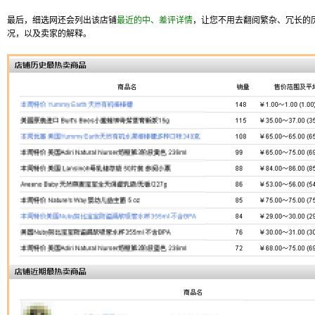
最后，细选网还会列出该店铺
最近的中、差评详情
，让您不用去翻阅繁杂、冗长的
况，以及卖家的解释。