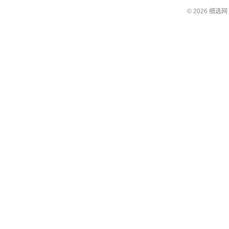
© 2026 细选网 