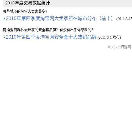
2010年度交易数据统计
哪些城市的淘宝大卖家最多？
2010年第四季度淘宝网大卖家所在城市分布（前十）
(2011-3-
网购消费群体最热衷的安全套品牌？有没有出乎你意料的？
2010年第四季度淘宝网安全套十大热销品牌
(2011-3-1 发布)
© 2026 细选网 